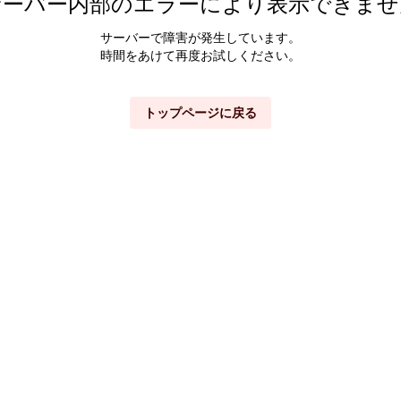
サーバー内部のエラーにより表示できませ
サーバーで障害が発生しています。
時間をあけて再度お試しください。
トップページに戻る