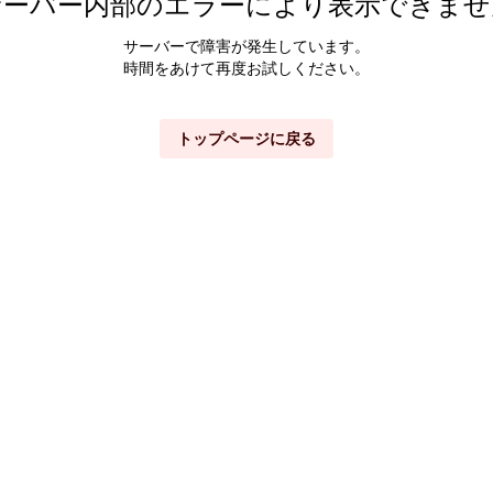
サーバー内部のエラーにより表示できませ
サーバーで障害が発生しています。
時間をあけて再度お試しください。
トップページに戻る