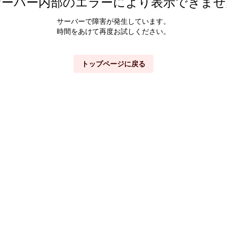
サーバー内部のエラーにより表示できませ
サーバーで障害が発生しています。
時間をあけて再度お試しください。
トップページに戻る