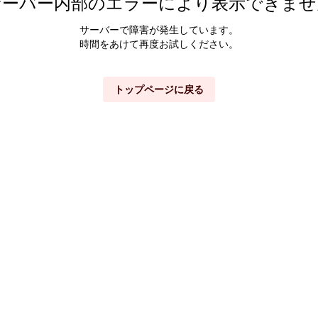
サーバー内部のエラーにより表示できませ
サーバーで障害が発生しています。
時間をあけて再度お試しください。
トップページに戻る