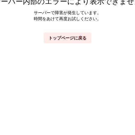
サーバー内部のエラーにより表示できませ
サーバーで障害が発生しています。
時間をあけて再度お試しください。
トップページに戻る